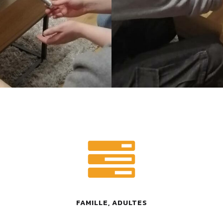
FAMILLE, ADULTES