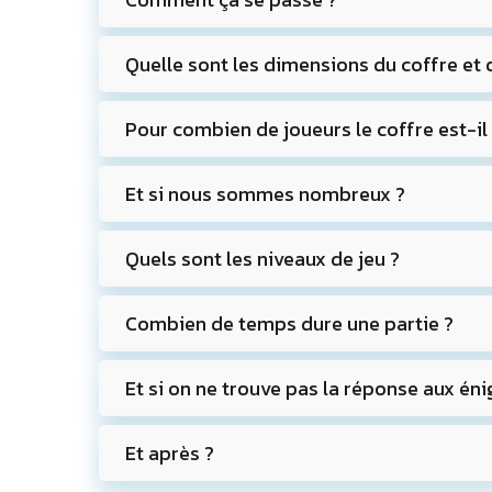
Quelle sont les dimensions du coffre et q
Pour combien de joueurs le coffre est-il
Et si nous sommes nombreux ?
Quels sont les niveaux de jeu ?
Combien de temps dure une partie ?
Et si on ne trouve pas la réponse aux én
Et après ?