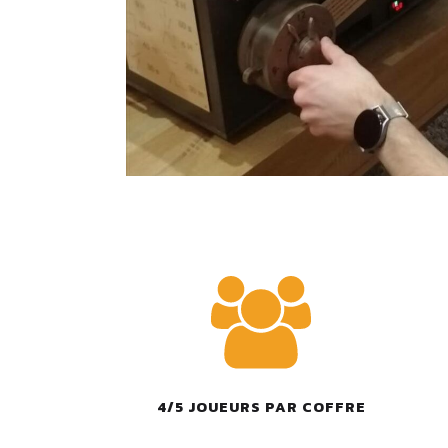
4/5 JOUEURS PAR COFFRE