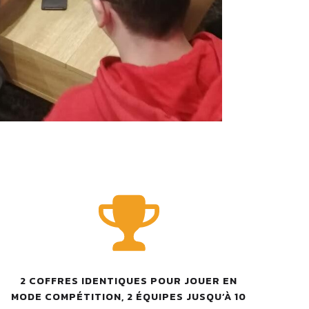
2 COFFRES IDENTIQUES POUR JOUER EN
MODE COMPÉTITION, 2 ÉQUIPES JUSQU’À 10