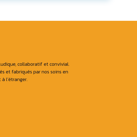
dique, collaboratif et convivial.
 et fabriqués par nos soins en
à l’étranger.