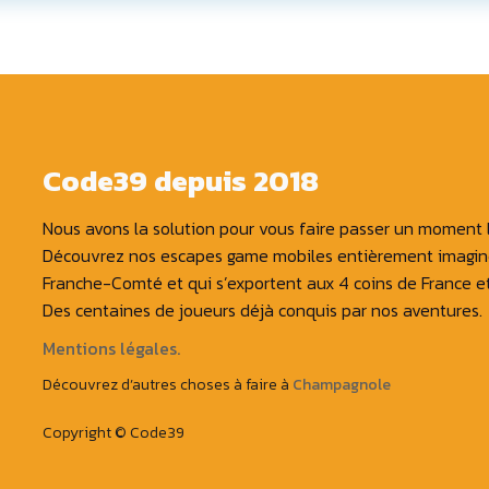
Code39 depuis 2018
Nous avons la solution pour vous faire passer un moment lu
Découvrez nos escapes game mobiles entièrement imaginés
Franche-Comté et qui s’exportent aux 4 coins de France et 
Des centaines de joueurs déjà conquis par nos aventures.
Mentions légales.
Découvrez d’autres choses à faire à
Champa
gnole
Copyright © Code39