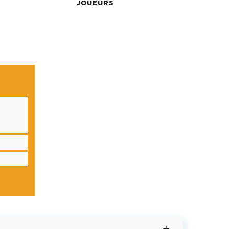
JOUEURS