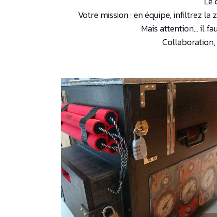
Le 
Votre mission : en équipe, infiltrez 
Mais attention… il fa
Collaboration,