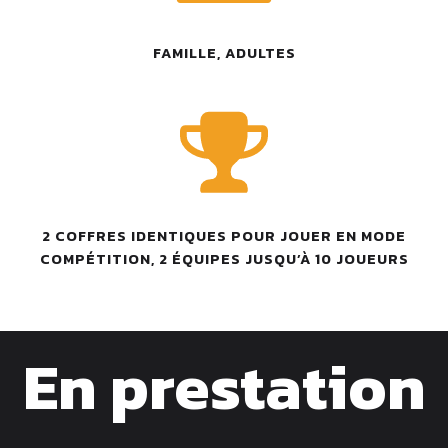
FAMILLE, ADULTES
2 COFFRES IDENTIQUES POUR JOUER EN MODE
COMPÉTITION, 2 ÉQUIPES JUSQU’À 10 JOUEURS
En prestation