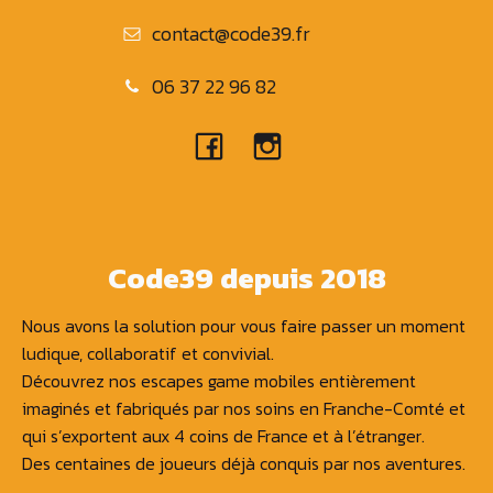
contact@code39.fr
06 37 22 96 82
Code39 depuis 2018
Nous avons la solution pour vous faire passer un moment
ludique, collaboratif et convivial.
Découvrez nos escapes game mobiles entièrement
imaginés et fabriqués par nos soins en Franche-Comté et
qui s’exportent aux 4 coins de France et à l’étranger.
Des centaines de joueurs déjà conquis par nos aventures.