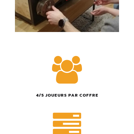
4/5 JOUEURS PAR COFFRE