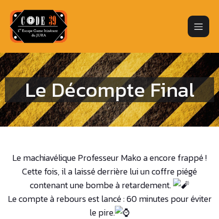
Le Décompte Final
Le machiavélique Professeur Mako a encore frappé !
Cette fois, il a laissé derrière lui un coffre piégé
contenant une bombe à retardement.
Le compte à rebours est lancé : 60 minutes pour éviter
le pire.