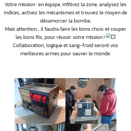
Votre mission : en équipe, infiltrez la zone, analysez les
indices, activez les mécanismes et trouvez le moyen de
désamorcer la bombe.
Mais attention… il faudra faire les bons choix et couper
les bons fils, pour réussir votre mission !
Collaboration, logique et sang-froid seront vos
meilleures armes pour sauver le monde.