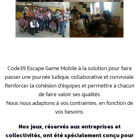
Code39 Escape Game Mobile à la solution pour faire
passer une journée ludique, collaborative et conviviale.
Renforcer la cohésion d’équipes et permettre à chacun
de faire valoir ses qualités.
Nous nous adaptons à vos contraintes, en fonction de
vos besoins.
Nos jeux, réservés aux entreprises et
collectivités, ont été spécialement conçu pour