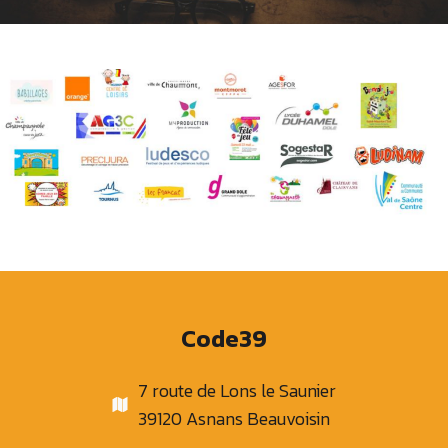
Code39
7 route de Lons le Saunier
39120 Asnans Beauvoisin