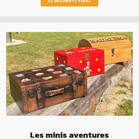
LE DÉCOMPTE FINAL
Les minis aventures