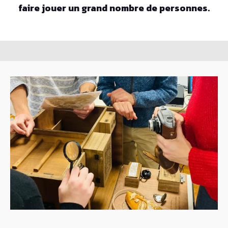
faire jouer un grand nombre de personnes.