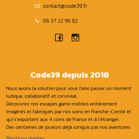
contact@code39.fr
06 37 22 96 82
Code39 depuis 2018
Nous avons la solution pour vous faire passer un moment
ludique, collaboratif et convivial.
Découvrez nos escapes game mobiles entièrement
imaginés et fabriqués par nos soins en Franche-Comté et
qui s’exportent aux 4 coins de France et à l’étranger.
Des centaines de joueurs déjà conquis par nos aventures.
Mentions légales.