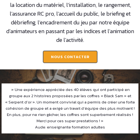
la location du matériel, l’installation, le rangement,
l’assurance RC pro, l’accueil du public, le briefing et
débriefing, l’encadrement du jeu par notre équipe
d’animateurs en passant par les indices et l’animation
de l’activité.
NOUS CONTACTER
» Une expérience appréciée des 40 élèves qui ont participé en
groupe aux 2 histoires proposées par les coffres « Black Sam » et
« Serpent d’or ». Un moment convivial qui a permis de créer une forte
cohésion de groupe et a exigé un travail d’équipe des plus motivant !
En plus, pour ne rien gâcher, les coffres sont superbement réalisés !
Merci pour ces super prestations ! »
Aude: enseignante formation adultes