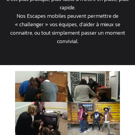
rapide.
Nos Escapes mobiles peuvent permettre de
« challenger » vos équipes, d’aider à mieux se
connaitre, ou tout simplement passer un moment
convivial.