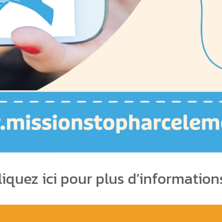
liquez ici pour plus d’informations