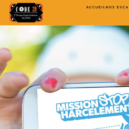
ACCUEIL
NOS ESCA